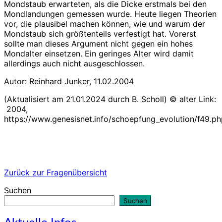
Mondstaub erwarteten, als die Dicke erstmals bei den
Mondlandungen gemessen wurde. Heute liegen Theorien
vor, die plausibel machen können, wie und warum der
Mondstaub sich größtenteils verfestigt hat. Vorerst
sollte man dieses Argument nicht gegen ein hohes
Mondalter einsetzen. Ein geringes Alter wird damit
allerdings auch nicht ausgeschlossen.
Autor: Reinhard Junker, 11.02.2004
(Aktualisiert am 21.01.2024 durch B. Scholl) © alter Link:
2004,
https://www.genesisnet.info/schoepfung_evolution/f49.ph
Zurück zur Fragenübersicht
Suchen
Suchen