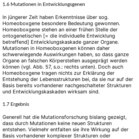
1.6 Mutationen in Entwicklungsgenen
In jüngerer Zeit haben Erkenntnisse über sog.
Homeoboxgene besondere Bedeutung gewonnen.
Homeoboxgene stehen an einer frühen Stelle der
ontogenetischen [= die individuelle Entwicklung
betreffend] Entwicklungskaskade ganzer Organe.
Mutationen in Homeoboxgenen können daher
schwerwiegende Auswirkungen haben, so dass ganze
Organe an falschen Körperstellen ausgeprägt werden
können (vgl. Abb. 57, s.o.: rechts unten). Doch auch
Homeoboxgene tragen nichts zur Erklärung der
Entstehung der Lebensstrukturen bei, da sie nur auf der
Basis bereits vorhandener nachgeschalteter Strukturen
und Entwicklungskaskaden wirksam sind.
1.7 Ergebnis
Generell hat die Mutationsforschung bislang gezeigt,
dass durch Mutationen keine neuen Strukturen
entstehen. Vielmehr entfalten sie ihre Wirkung auf der
Basis vorhandener komplexer Strukturen oder