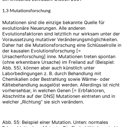
1.3 Mutationsforschung
Mutationen sind die einzige bekannte Quelle für
evolutionäre Neuerungen. Alle anderen
Evolutionsfaktoren sind letztlich nur wirksam unter der
Voraussetzung mutativer Veränderungsmöglichkeiten.
Daher hat die Mutationsforschung eine Schlüsselrolle in
der kausalen Evolutionsforschung [=
Ursachenforschung] inne. Mutationen treten spontan
(ohne erkennbare Ursache) im Freiland auf (Beispiel:
Abb. 55), können aber auch künstlich unter
Laborbedingungen z. B. durch Behandlung mit
Chemikalien oder Bestrahlung sowie Wärme- oder
Kältebehandlung ausgelöst werden. Allerdings ist nicht
vorhersehbar, in welchen Genen [= Erbfaktoren,
Abschnitte auf der DNS] Mutationen eintreten und in
welcher „Richtung“ sie sich verändern.
Abb. 55: Beispiel einer Mutation. Unten: normales