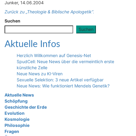
Junker, 14.06.2004
Zurück zu „Theologie & Biblische Apologetik“.
Suchen
Suchen
Aktuelle Infos
Herzlich Willkommen auf Genesis-Net
SpudCell: Neue News über die vermeintlich erste
künstliche Zelle
Neue News zu KI-Viren
Sexuelle Selektion: 3 neue Artikel verfügbar
Neue News: Wie funktioniert Mendels Genetik?
Aktuelle News
Schöpfung
Geschichte der Erde
Evolution
Kosmologie
Philosophie
Fragen