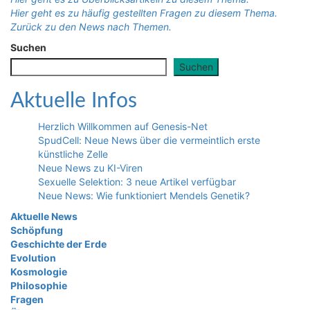
Hier geht es zu häufig gestellten Fragen zu diesem Thema.
Zurück zu den News nach Themen.
Suchen
Suchen
Aktuelle Infos
Herzlich Willkommen auf Genesis-Net
SpudCell: Neue News über die vermeintlich erste
künstliche Zelle
Neue News zu KI-Viren
Sexuelle Selektion: 3 neue Artikel verfügbar
Neue News: Wie funktioniert Mendels Genetik?
Aktuelle News
Schöpfung
Geschichte der Erde
Evolution
Kosmologie
Philosophie
Fragen