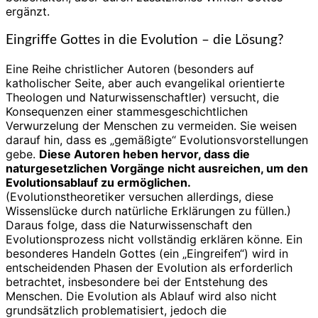
ergänzt.
Eingriffe Gottes in die Evolution – die Lösung?
Eine Reihe christlicher Autoren (besonders auf
katholischer Seite, aber auch evangelikal orientierte
Theologen und Naturwissenschaftler) versucht, die
Konsequenzen einer stammesgeschichtlichen
Verwurzelung der Menschen zu vermeiden. Sie weisen
darauf hin, dass es „gemäßigte“ Evolutionsvorstellungen
gebe.
Diese Autoren heben hervor, dass die
naturgesetzlichen Vorgänge nicht ausreichen, um den
Evolutionsablauf zu ermöglichen.
(Evolutionstheoretiker versuchen allerdings, diese
Wissenslücke durch natürliche Erklärungen zu füllen.)
Daraus folge, dass die Naturwissenschaft den
Evolutionsprozess nicht vollständig erklären könne. Ein
besonderes Handeln Gottes (ein „Eingreifen“) wird in
entscheidenden Phasen der Evolution als erforderlich
betrachtet, insbesondere bei der Entstehung des
Menschen. Die Evolution als Ablauf wird also nicht
grundsätzlich problematisiert, jedoch die