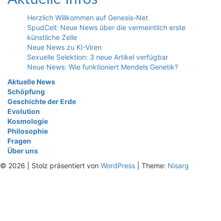
Herzlich Willkommen auf Genesis-Net
SpudCell: Neue News über die vermeintlich erste
künstliche Zelle
Neue News zu KI-Viren
Sexuelle Selektion: 3 neue Artikel verfügbar
Neue News: Wie funktioniert Mendels Genetik?
Aktuelle News
Schöpfung
Geschichte der Erde
Evolution
Kosmologie
Philosophie
Fragen
Über uns
© 2026
|
Stolz präsentiert von
WordPress
|
Theme:
Nisarg