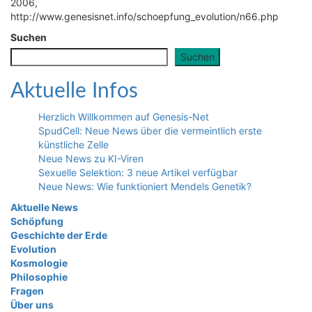
2006,
http://www.genesisnet.info/schoepfung_evolution/n66.php
Suchen
Suchen
Aktuelle Infos
Herzlich Willkommen auf Genesis-Net
SpudCell: Neue News über die vermeintlich erste
künstliche Zelle
Neue News zu KI-Viren
Sexuelle Selektion: 3 neue Artikel verfügbar
Neue News: Wie funktioniert Mendels Genetik?
Aktuelle News
Schöpfung
Geschichte der Erde
Evolution
Kosmologie
Philosophie
Fragen
Über uns